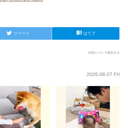
ツイート
はてブ
内容について報告する
2026.08.07 Fri