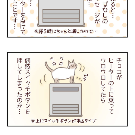
PECOアプリをダウンロード済みの方
アプリで開く