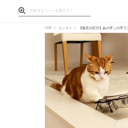
TOP
エンタメ
【無言の圧力】あの手この手で