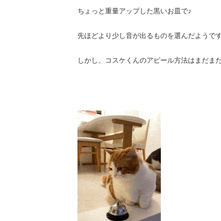
ちょっと重量アップした黒いお皿で♪
先ほどより少し音が出るものを選んだようです(*
しかし、コスケくんのアピール方法はまだま