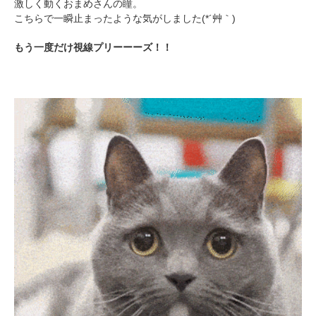
激しく動くおまめさんの瞳。
こちらで一瞬止まったような気がしました(*´艸｀)
もう一度だけ視線プリーーーズ！！