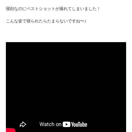
寝顔なのにベストショットが撮れてしまいました！
こんな姿で寝られたらたまらないですね〜♪