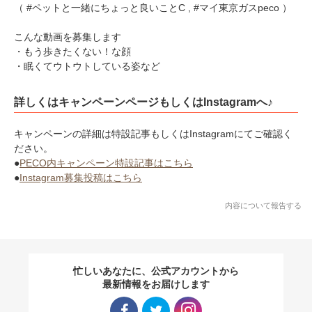
（ #ペットと一緒にちょっと良いことC , #マイ東京ガスpeco ）
こんな動画を募集します
・もう歩きたくない！な顔
・眠くてウトウトしている姿など
詳しくはキャンペーンページもしくはInstagramへ♪
キャンペーンの詳細は特設記事もしくはInstagramにてご確認く
ださい。
●
PECO内キャンペーン特設記事はこちら
●
Instagram募集投稿はこちら
内容について報告する
忙しいあなたに、公式アカウントから
最新情報をお届けします