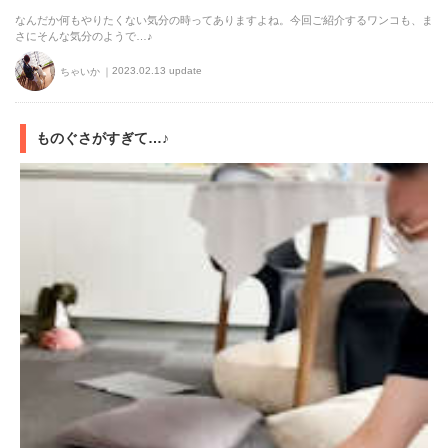
なんだか何もやりたくない気分の時ってありますよね。今回ご紹介するワンコも、ま
さにそんな気分のようで…♪
2023.02.13 update
ちゃいか
ものぐさがすぎて…♪