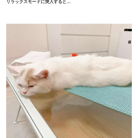
リラックスモードに突入すると…