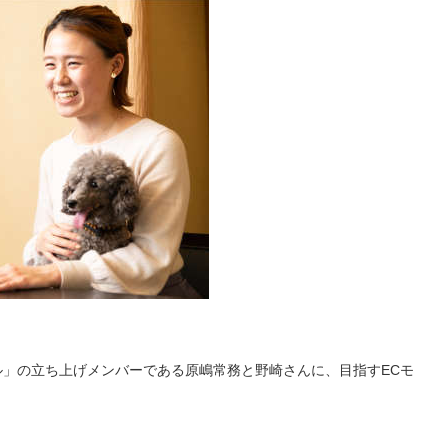
」の立ち上げメンバーである原嶋常務と野崎さんに、目指すECモ