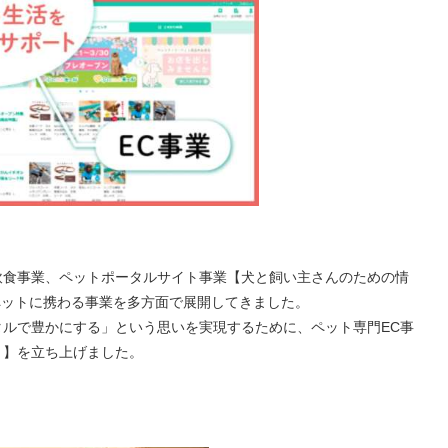
飲食事業、ペットポータルサイト事業【犬と飼い主さんのための情
ペットに携わる事業を多方面で展開してきました。
ルで豊かにする」という思いを実現するために、ペット専門EC事
」】を立ち上げました。