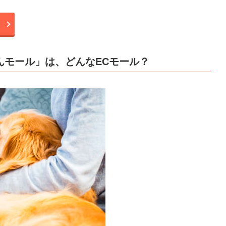
んモール」は、どんなECモール？