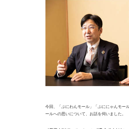
今回、「ぷにわんモール」「ぷににゃんモール
ールへの思いについて、お話を伺いました。