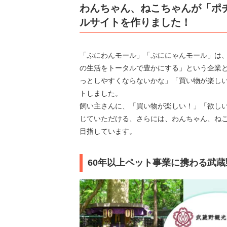
わんちゃん、ねこちゃんが「ポ
ルサイトを作りました！
「ぷにわんモール」「ぷににゃんモール」は
の生活をトータルで豊かにする」という企業
っとしやすくならないかな」「買い物が楽し
トしました。
飼い主さんに、「買い物が楽しい！」「欲し
じていただける、さらには、わんちゃん、ねこ
目指しています。
60年以上ペット事業に携わる武