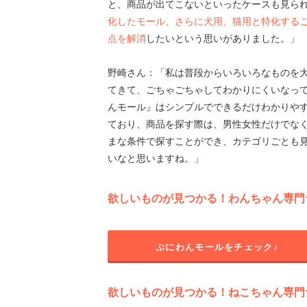
と、商品が出てこないといったケースも見ら
化したモール、さらに犬用、猫用と特化する
点を解消
したいという思いがありました。」
野崎さん：「私は普段からいろいろなものを大
てきて、ごちゃごちゃしてわかりにくいなっ
んモール』はシンプルでできるだけわかりやす
ており、商品を探す際は、男性女性だけでな
まな条件で探すことができ、カテゴリごとも
いなと思いますね。」
欲しいものが見つかる！わんちゃん専門
ぷにわんモールをチェック♪
欲しいものが見つかる！ねこちゃん専門