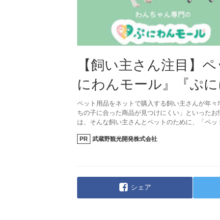
【飼い主さん注目】ペ
にわんモール』『ぷに
ペット用品をネットで購入する飼い主さんが年々
ちの子に合った商品が見つけにくい」といったお
は、そんな飼い主さんとペットのために、「ペッ
PR
武蔵野観光開発株式会社
シェア