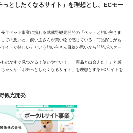
チっとしたくなるサイト」を理想とし、ECモー
、長年ペット事業に携わる武蔵野観光開発の「ペットと飼い主さま
としての想いと、飼い主さんが買い物で感じている「商品探しがも
いサイトが欲しい」という飼い主さん目線の思いから開発がスター
いものがすぐ見つかる！使いやすい！」「商品と出会えた！」と感
ちゃんが「ポチっとしたくなるサイト」を理想とするECサイトを
蔵野観光開発