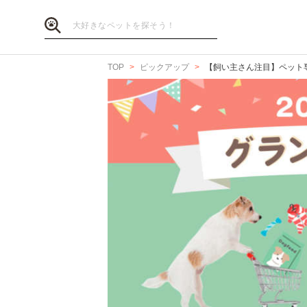
TOP
ピックアップ
【飼い主さん注目】ペット