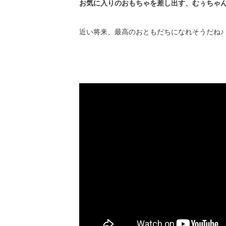
お気に入りのおもちゃを差し出す、むぅちゃ
近い将来、最高のおともだちになれそうだね♪