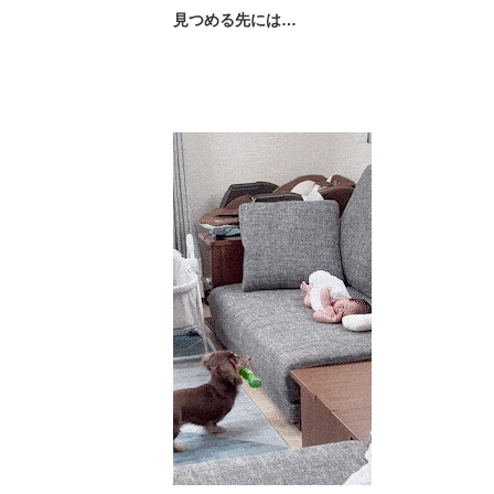
見つめる先には…