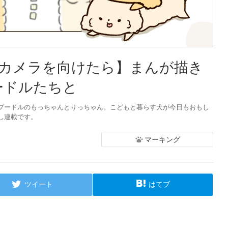
【カメラを向けたら】まんが描き
ードルたちと
プードルのもっちゃんとりっちゃん。こどもと暮らす犬が今日もおもし
し連載です。
マーキング
ツイート
はてブ