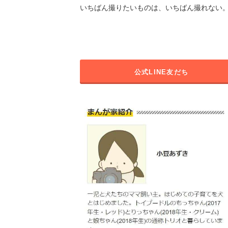
いちばん撮りたいものは、いちばん撮れない
公式LINE友だち