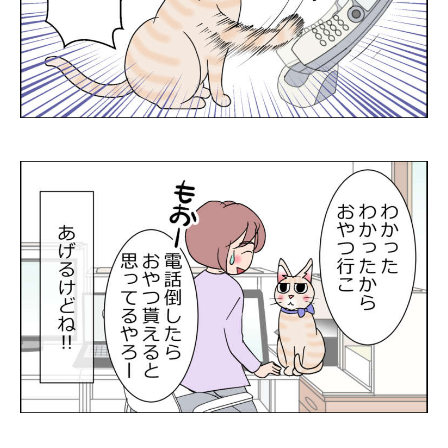
PECOアプリをダウンロード済みの方
アプリで開く