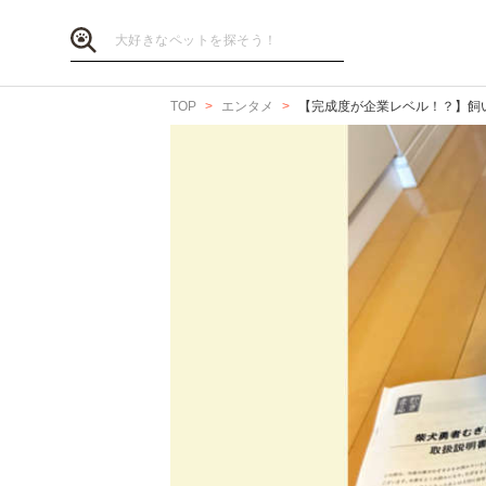
TOP
エンタメ
【完成度が企業レベル！？】飼