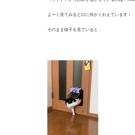
よーく見てみると口に何かくわえています！
そのまま様子を見ていると…