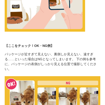
【ここをチェック！OK・NG例】
パッケージが近すぎて見えない、裏側しか見えない、遠すぎ
る……といった場合はNGとなってしまいます。 下の例を参考
に、パッケージの表側がしっかり見える位置で撮影してくださ
い。