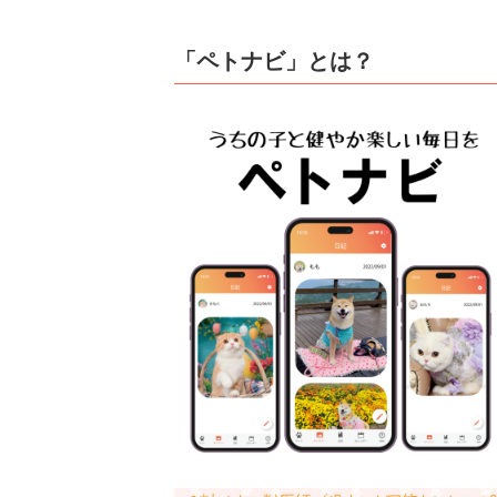
「ペトナビ」とは？