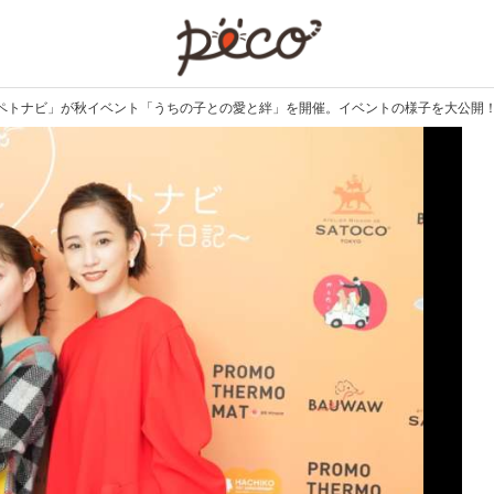
PECO
ペトナビ」が秋イベント「うちの子との愛と絆」を開催。イベントの様子を大公開