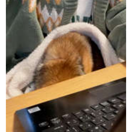
PECOアプリをダウンロード済みの方
アプリで開く
閉じる