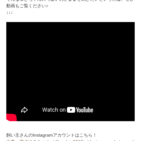
動画もご覧ください♪
↓↓↓
飼い主さんのInstagramアカウントはこちら！