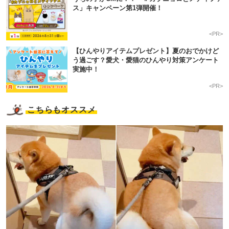
ス」キャンペーン第1弾開催！
<PR>
【ひんやりアイテムプレゼント】夏のおでかけど
う過ごす？愛犬・愛猫のひんやり対策アンケート
実施中！
<PR>
こちらもオススメ