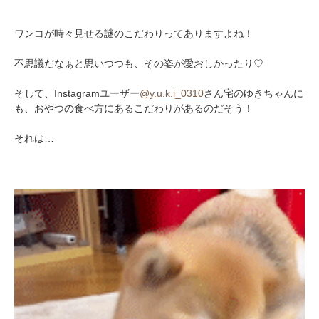
ワンコが時々見せる謎のこだわりってありますよね！
不思議だなぁと思いつつも、その姿が愛おしかったり♡
そして、Instagramユーザー
@y.u.k.i_0310
さん宅のゆきちゃんに
も、おやつの食べ方にあるこだわりがあるのだそう！
それは…