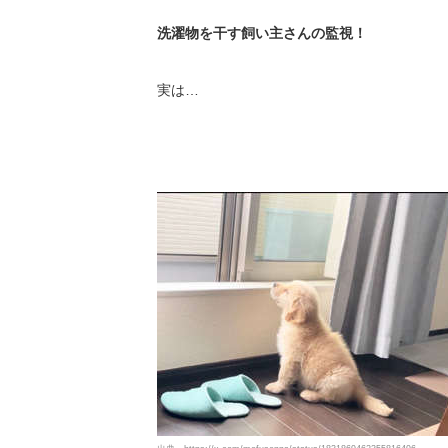
洗濯物を干す飼い主さんの監視！
実は…