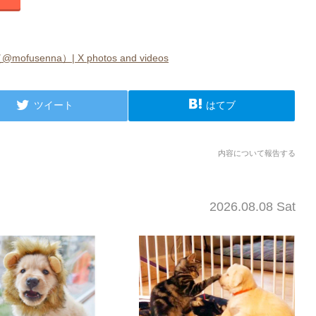
na）| X photos and videos
ツイート
はてブ
内容について報告する
2026.08.08 Sat