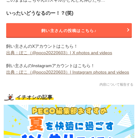
いったいどうなるのー！？(笑)
飼い主さんの投稿はこちら♪
飼い主さんのXアカウントはこちら！
出典：ぽこ（@poco20220603）| X photos and videos
飼い主さんのInstagramアカウントはこちら！
出典：ぽこ（@poco20220603）| Instagram photos and videos
内容について報告する
イチオシの記事