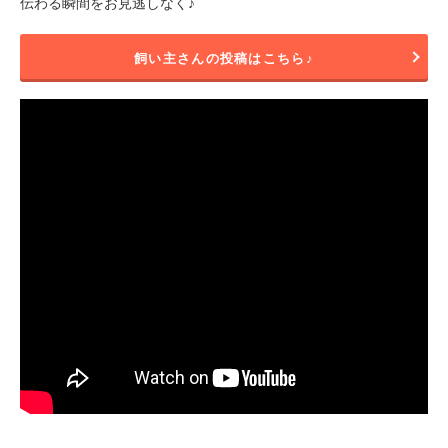
伝わる瞬間をお見逃しなく♪
飼い主さんの投稿はこちら♪