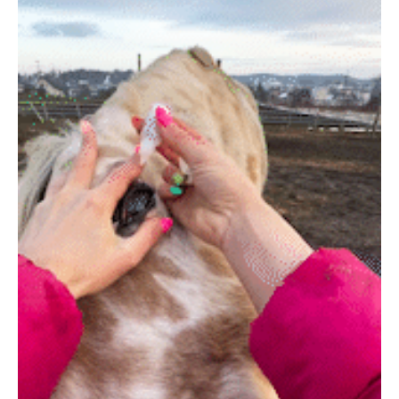
PECOアプリをダウンロード済みの方