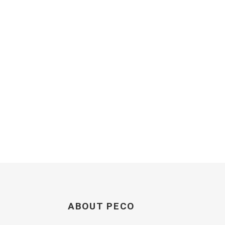
ABOUT PECO