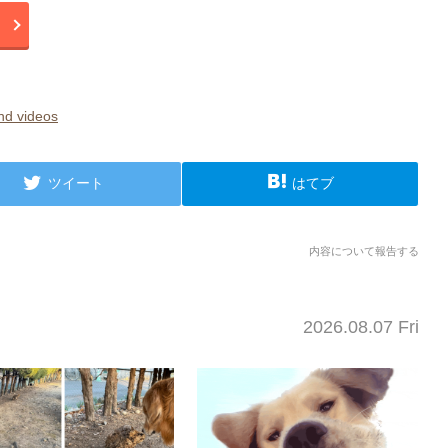
 videos
ツイート
はてブ
内容について報告する
2026.08.07 Fri