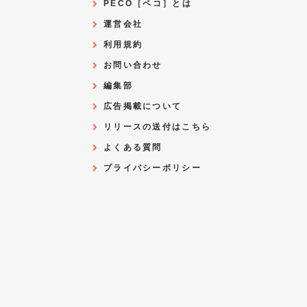
PECO［ペコ］とは
運営会社
利用規約
お問い合わせ
編集部
広告掲載について
リリースの送付はこちら
よくある質問
プライバシーポリシー