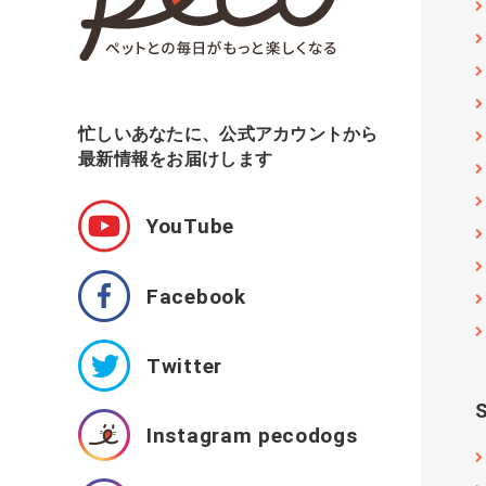
忙しいあなたに、公式アカウントから
最新情報をお届けします
YouTube
Facebook
Twitter
Instagram pecodogs