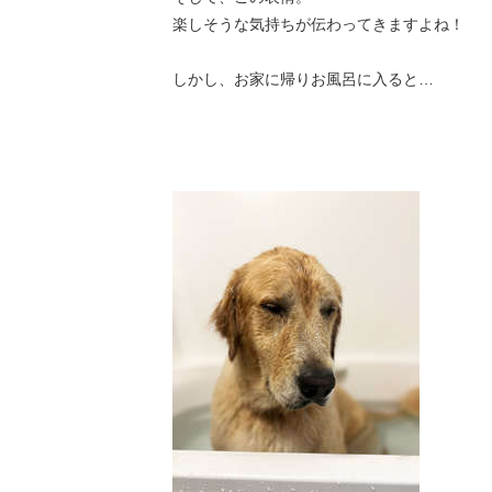
楽しそうな気持ちが伝わってきますよね！
しかし、お家に帰りお風呂に入ると…