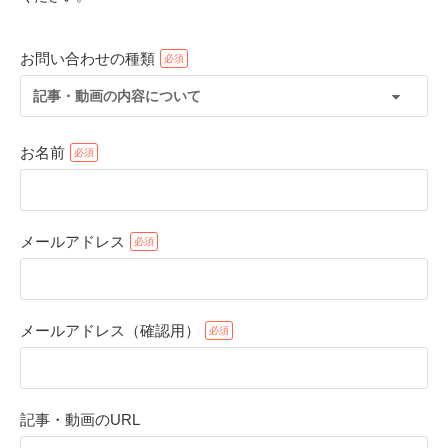
お問い合わせの種類
記事・動画の内容について
お名前
メールアドレス
PECOアプリをダウンロード済みの方
アプリで開く
メールアドレス（確認用）
閉じる
記事・動画のURL