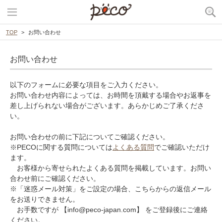
TOP
お問い合わせ
お問い合わせ
以下のフォームに必要な項目をご入力ください。
お問い合わせ内容によっては、お時間を頂戴する場合やお返事を
差し上げられない場合がございます。あらかじめご了承くださ
い。
お問い合わせの前に下記についてご確認ください。
※PECOに関する質問については
よくある質問
でご確認いただけ
ます。
お客様から寄せられたよくある質問を掲載しています。お問い
合わせ前にご確認ください。
※「迷惑メール対策」をご設定の場合、こちらからの返信メール
をお送りできません。
お手数ですが 【info@peco-japan.com】 をご登録後にご連絡
ください。