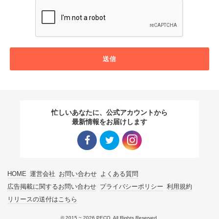
送信
忙しいあなたに、公式アカウントから
最新情報をお届けします
Facebo
Twitter
Instagra
HOME
運営会社
お問い合わせ
よくある質問
ok リン
リンク
m リン
広告掲載に関するお問い合わせ
プライバシーポリシー
利用規約
リリースの送付はこちら
ク
ク
© 2015 ~ 2026 PECO. All Rights Reserved.