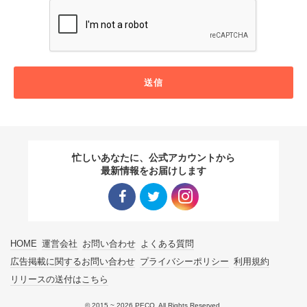
送信
忙しいあなたに、公式アカウントから
最新情報をお届けします
Facebo
Twitter
Instagra
HOME
運営会社
お問い合わせ
よくある質問
ok リン
リンク
m リン
広告掲載に関するお問い合わせ
プライバシーポリシー
利用規約
リリースの送付はこちら
ク
ク
© 2015 ~ 2026 PECO. All Rights Reserved.