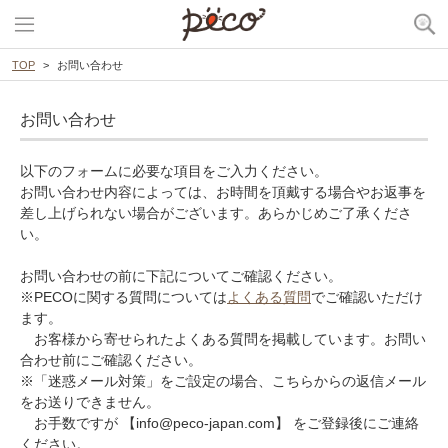
TOP
お問い合わせ
お問い合わせ
以下のフォームに必要な項目をご入力ください。
お問い合わせ内容によっては、お時間を頂戴する場合やお返事を
差し上げられない場合がございます。あらかじめご了承くださ
い。
お問い合わせの前に下記についてご確認ください。
※PECOに関する質問については
よくある質問
でご確認いただけ
ます。
お客様から寄せられたよくある質問を掲載しています。お問い
合わせ前にご確認ください。
※「迷惑メール対策」をご設定の場合、こちらからの返信メール
をお送りできません。
お手数ですが 【info@peco-japan.com】 をご登録後にご連絡
ください。