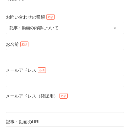
お問い合わせの種類
記事・動画の内容について
お名前
メールアドレス
PECOアプリをダウンロード済みの方
アプリで開く
メールアドレス（確認用）
閉じる
記事・動画のURL