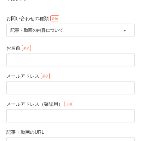
お問い合わせの種類
記事・動画の内容について
お名前
メールアドレス
PECOアプリをダウンロード済みの方
アプリで開く
メールアドレス（確認用）
閉じる
記事・動画のURL