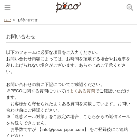
TOP
お問い合わせ
お問い合わせ
以下のフォームに必要な項目をご入力ください。
お問い合わせ内容によっては、お時間を頂戴する場合やお返事を
差し上げられない場合がございます。あらかじめご了承くださ
い。
お問い合わせの前に下記についてご確認ください。
※PECOに関する質問については
よくある質問
でご確認いただけ
ます。
お客様から寄せられたよくある質問を掲載しています。お問い
合わせ前にご確認ください。
※「迷惑メール対策」をご設定の場合、こちらからの返信メール
をお送りできません。
お手数ですが 【info@peco-japan.com】 をご登録後にご連絡
ください。