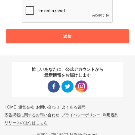
送信
忙しいあなたに、公式アカウントから
最新情報をお届けします
Facebo
Twitter
Instagra
HOME
運営会社
お問い合わせ
よくある質問
ok リン
リンク
m リン
広告掲載に関するお問い合わせ
プライバシーポリシー
利用規約
リリースの送付はこちら
ク
ク
© 2015 ~ 2026 PECO. All Rights Reserved.