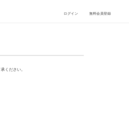
ログイン
無料会員登録
了承ください。