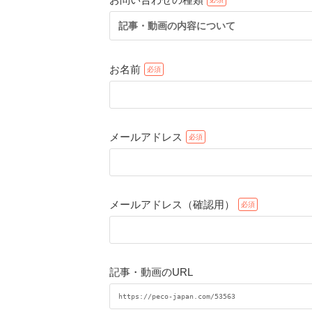
記事・動画の内容について
お名前
メールアドレス
メールアドレス（確認用）
記事・動画のURL