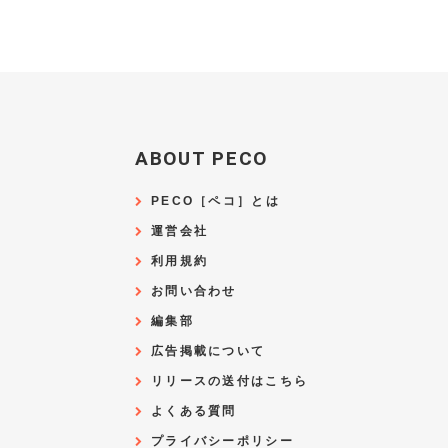
ABOUT PECO
PECO［ペコ］とは
運営会社
利用規約
お問い合わせ
編集部
広告掲載について
リリースの送付はこちら
よくある質問
プライバシーポリシー