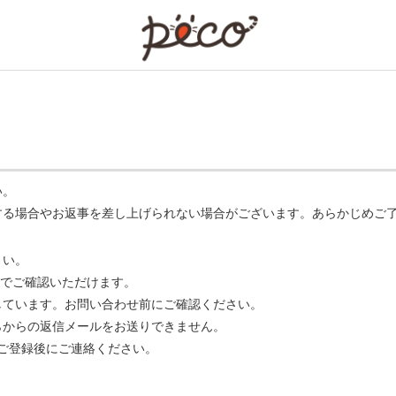
PECO
い。
する場合やお返事を差し上げられない場合がございます。あらかじめご
さい。
でご確認いただけます。
ています。お問い合わせ前にご確認ください。
らからの返信メールをお送りできません。
m】 をご登録後にご連絡ください。