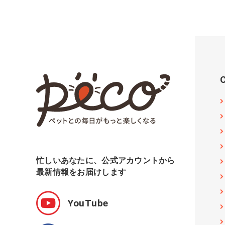
忙しいあなたに、公式アカウントから
最新情報をお届けします
YouTube