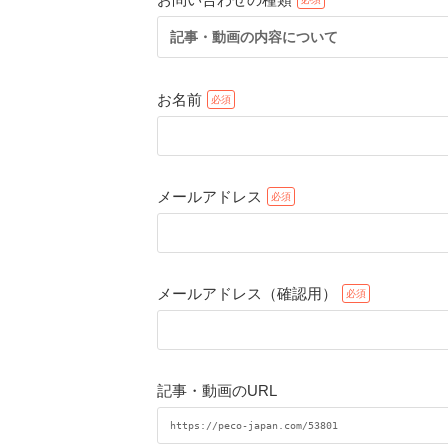
記事・動画の内容について
お名前
メールアドレス
メールアドレス（確認用）
記事・動画のURL