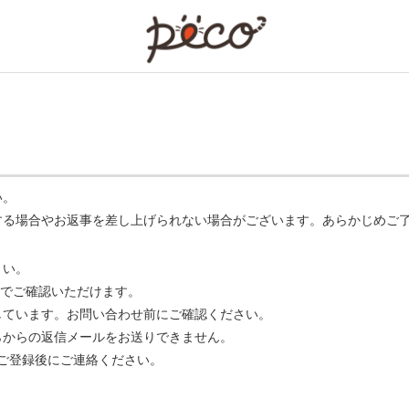
PECO
い。
する場合やお返事を差し上げられない場合がございます。あらかじめご
さい。
でご確認いただけます。
ています。お問い合わせ前にご確認ください。
らからの返信メールをお送りできません。
m】 をご登録後にご連絡ください。