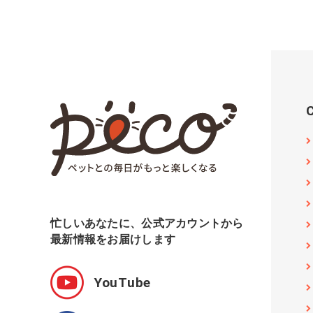
忙しいあなたに、公式アカウントから
最新情報をお届けします
YouTube