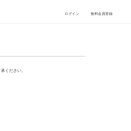
ログイン
無料会員登録
了承ください。