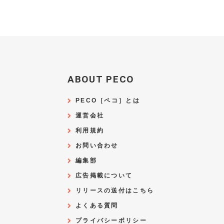
ABOUT PECO
PECO［ペコ］とは
運営会社
利用規約
お問い合わせ
編集部
広告掲載について
リリースの送付はこちら
よくある質問
プライバシーポリシー