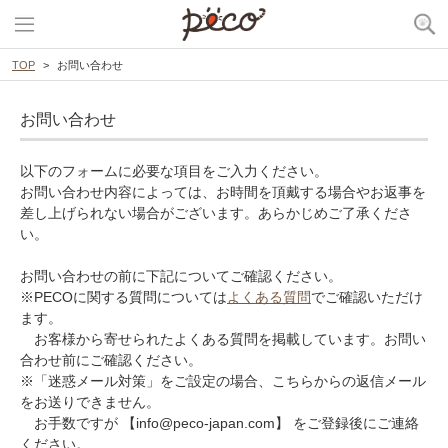
TOP
お問い合わせ
お問い合わせ
以下のフォームに必要な項目をご入力ください。
お問い合わせ内容によっては、お時間を頂戴する場合やお返事を
差し上げられない場合がございます。あらかじめご了承くださ
い。
お問い合わせの前に下記についてご確認ください。
※PECOに関する質問については
よくある質問
でご確認いただけ
ます。
お客様から寄せられたよくある質問を掲載しています。お問い
合わせ前にご確認ください。
※「迷惑メール対策」をご設定の場合、こちらからの返信メール
をお送りできません。
お手数ですが 【info@peco-japan.com】 をご登録後にご連絡
ください。