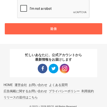
送信
忙しいあなたに、公式アカウントから
最新情報をお届けします
Facebo
Twitter
Instagra
HOME
運営会社
お問い合わせ
よくある質問
ok リン
リンク
m リン
広告掲載に関するお問い合わせ
プライバシーポリシー
利用規約
リリースの送付はこちら
ク
ク
© 2015 ~ 2026 PECO. All Rights Reserved.