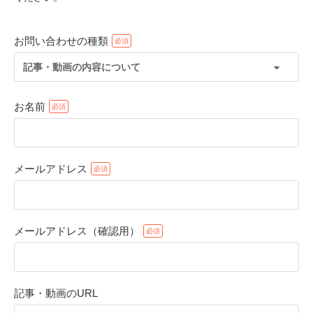
お問い合わせの種類
記事・動画の内容について
お名前
メールアドレス
PECOアプリをダウンロード済みの方
アプリで開く
メールアドレス（確認用）
閉じる
記事・動画のURL