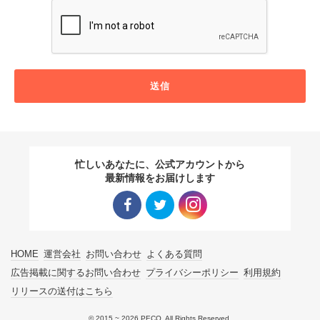
送信
忙しいあなたに、公式アカウントから
最新情報をお届けします
Facebo
Twitter
Instagra
HOME
運営会社
お問い合わせ
よくある質問
ok リン
リンク
m リン
広告掲載に関するお問い合わせ
プライバシーポリシー
利用規約
リリースの送付はこちら
ク
ク
© 2015 ~ 2026 PECO. All Rights Reserved.