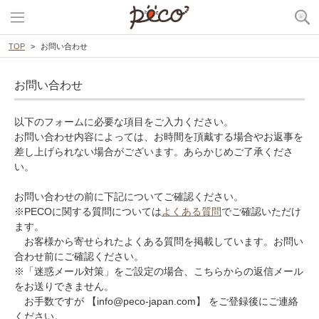
TOP
お問い合わせ
お問い合わせ
以下のフォームに必要な項目をご入力ください。
お問い合わせ内容によっては、お時間を頂戴する場合やお返事を
差し上げられない場合がございます。あらかじめご了承くださ
い。
お問い合わせの前に下記についてご確認ください。
※PECOに関する質問については
よくある質問
でご確認いただけ
ます。
お客様から寄せられたよくある質問を掲載しています。お問い
合わせ前にご確認ください。
※「迷惑メール対策」をご設定の場合、こちらからの返信メール
をお送りできません。
お手数ですが 【info@peco-japan.com】 をご登録後にご連絡
ください。