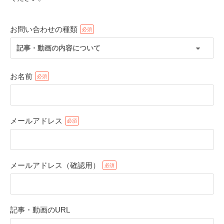
お問い合わせの種類
記事・動画の内容について
お名前
メールアドレス
PECOアプリをダウンロード済みの方
アプリで開く
メールアドレス（確認用）
閉じる
記事・動画のURL