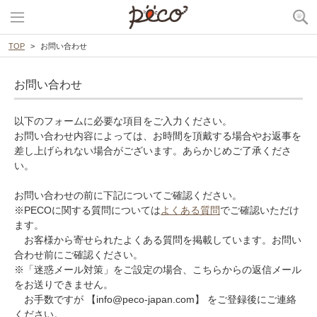
TOP
お問い合わせ
お問い合わせ
以下のフォームに必要な項目をご入力ください。
お問い合わせ内容によっては、お時間を頂戴する場合やお返事を
差し上げられない場合がございます。あらかじめご了承くださ
い。
お問い合わせの前に下記についてご確認ください。
※PECOに関する質問については
よくある質問
でご確認いただけ
ます。
お客様から寄せられたよくある質問を掲載しています。お問い
合わせ前にご確認ください。
※「迷惑メール対策」をご設定の場合、こちらからの返信メール
をお送りできません。
お手数ですが 【info@peco-japan.com】 をご登録後にご連絡
ください。