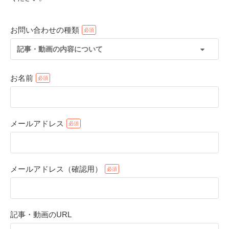
お問い合わせの種類
記事・動画の内容について
お名前
メールアドレス
PECOアプリをダウンロード済みの方
アプリで開く
メールアドレス（確認用）
閉じる
記事・動画のURL