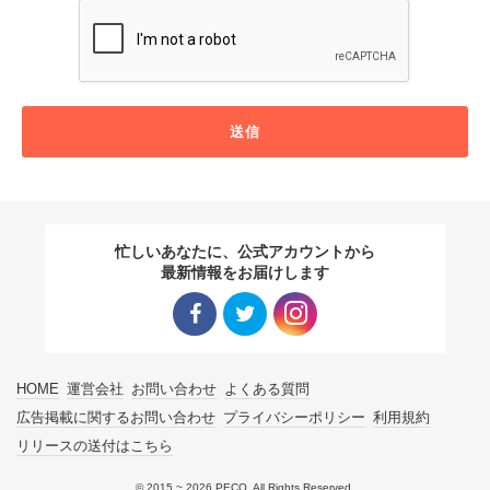
送信
忙しいあなたに、公式アカウントから
最新情報をお届けします
Facebo
Twitter
Instagra
HOME
運営会社
お問い合わせ
よくある質問
ok リン
リンク
m リン
広告掲載に関するお問い合わせ
プライバシーポリシー
利用規約
リリースの送付はこちら
ク
ク
© 2015 ~ 2026 PECO. All Rights Reserved.