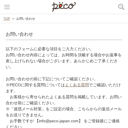
TOP
お問い合わせ
お問い合わせ
以下のフォームに必要な項目をご入力ください。
お問い合わせ内容によっては、お時間を頂戴する場合やお返事を
差し上げられない場合がございます。あらかじめご了承くださ
い。
お問い合わせの前に下記についてご確認ください。
※PECOに関する質問については
よくある質問
でご確認いただけ
ます。
お客様から寄せられたよくある質問を掲載しています。お問い
合わせ前にご確認ください。
※「迷惑メール対策」をご設定の場合、こちらからの返信メール
をお送りできません。
お手数ですが 【info@peco-japan.com】 をご登録後にご連絡
ください。