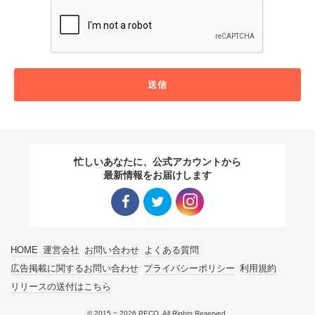
送信
忙しいあなたに、公式アカウントから
最新情報をお届けします
Facebo
Twitter
Instagra
HOME
運営会社
お問い合わせ
よくある質問
ok リン
リンク
m リン
広告掲載に関するお問い合わせ
プライバシーポリシー
利用規約
リリースの送付はこちら
ク
ク
© 2015 ~ 2026 PECO. All Rights Reserved.