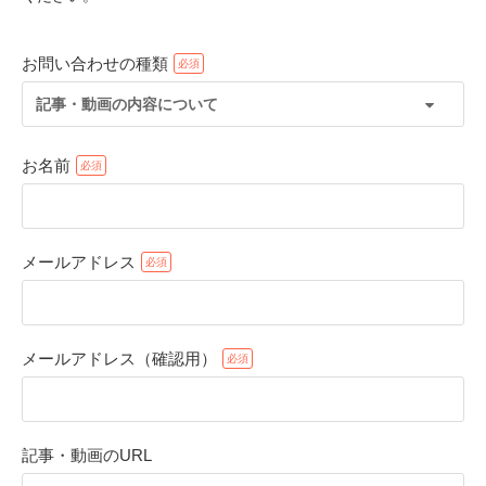
お問い合わせの種類
記事・動画の内容について
お名前
メールアドレス
PECOアプリをダウンロード済みの方
アプリで開く
メールアドレス（確認用）
閉じる
記事・動画のURL