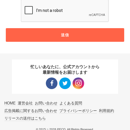
送信
忙しいあなたに、公式アカウントから
最新情報をお届けします
Facebo
Twitter
Instagra
HOME
運営会社
お問い合わせ
よくある質問
ok リン
リンク
m リン
広告掲載に関するお問い合わせ
プライバシーポリシー
利用規約
リリースの送付はこちら
ク
ク
© 2015 ~ 2026 PECO. All Rights Reserved.