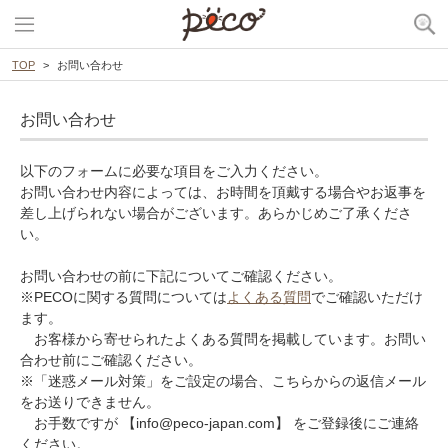
TOP
お問い合わせ
お問い合わせ
以下のフォームに必要な項目をご入力ください。
お問い合わせ内容によっては、お時間を頂戴する場合やお返事を
差し上げられない場合がございます。あらかじめご了承くださ
い。
お問い合わせの前に下記についてご確認ください。
※PECOに関する質問については
よくある質問
でご確認いただけ
ます。
お客様から寄せられたよくある質問を掲載しています。お問い
合わせ前にご確認ください。
※「迷惑メール対策」をご設定の場合、こちらからの返信メール
をお送りできません。
お手数ですが 【info@peco-japan.com】 をご登録後にご連絡
ください。