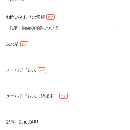
お問い合わせの種類
記事・動画の内容について
お名前
メールアドレス
PECOアプリをダウンロード済みの方
アプリで開く
メールアドレス（確認用）
閉じる
記事・動画のURL