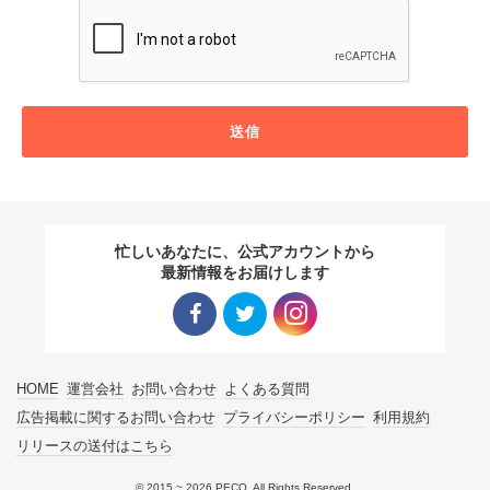
送信
忙しいあなたに、公式アカウントから
最新情報をお届けします
Facebo
Twitter
Instagra
HOME
運営会社
お問い合わせ
よくある質問
ok リン
リンク
m リン
広告掲載に関するお問い合わせ
プライバシーポリシー
利用規約
リリースの送付はこちら
ク
ク
© 2015 ~ 2026 PECO. All Rights Reserved.