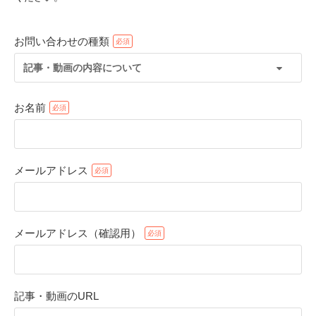
お問い合わせの種類
記事・動画の内容について
お名前
メールアドレス
PECOアプリをダウンロード済みの方
アプリで開く
メールアドレス（確認用）
閉じる
記事・動画のURL