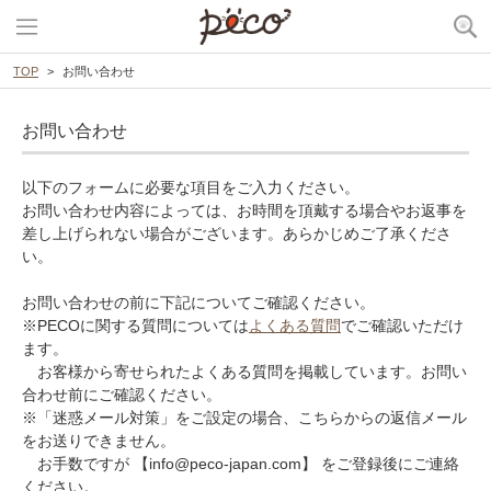
TOP
お問い合わせ
お問い合わせ
以下のフォームに必要な項目をご入力ください。
お問い合わせ内容によっては、お時間を頂戴する場合やお返事を
差し上げられない場合がございます。あらかじめご了承くださ
い。
お問い合わせの前に下記についてご確認ください。
※PECOに関する質問については
よくある質問
でご確認いただけ
ます。
お客様から寄せられたよくある質問を掲載しています。お問い
合わせ前にご確認ください。
※「迷惑メール対策」をご設定の場合、こちらからの返信メール
をお送りできません。
お手数ですが 【info@peco-japan.com】 をご登録後にご連絡
ください。