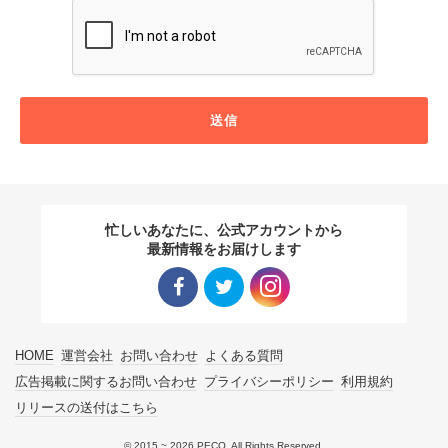
送信
忙しいあなたに、公式アカウントから
最新情報をお届けします
Facebo
Twitter
Instagra
HOME
運営会社
お問い合わせ
よくある質問
ok リン
リンク
m リン
広告掲載に関するお問い合わせ
プライバシーポリシー
利用規約
リリースの送付はこちら
ク
ク
© 2015 ~ 2026 PECO. All Rights Reserved.