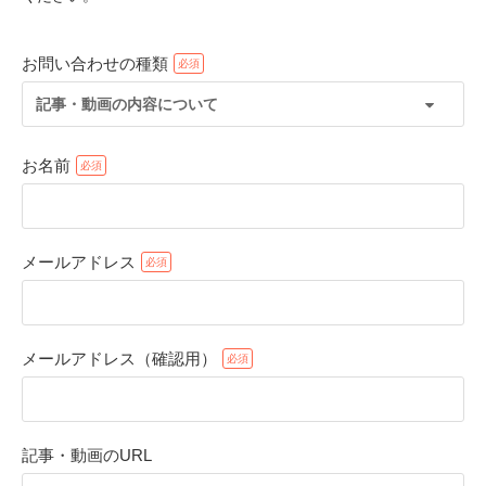
お問い合わせの種類
記事・動画の内容について
お名前
メールアドレス
PECOアプリをダウンロード済みの方
アプリで開く
メールアドレス（確認用）
閉じる
記事・動画のURL