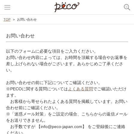
TOP
お問い合わせ
お問い合わせ
以下のフォームに必要な項目をご入力ください。
お問い合わせ内容によっては、お時間を頂戴する場合やお返事を
差し上げられない場合がございます。あらかじめご了承くださ
い。
お問い合わせの前に下記についてご確認ください。
※PECOに関する質問については
よくある質問
でご確認いただけ
ます。
お客様から寄せられたよくある質問を掲載しています。お問い
合わせ前にご確認ください。
※「迷惑メール対策」をご設定の場合、こちらからの返信メール
をお送りできません。
お手数ですが 【info@peco-japan.com】 をご登録後にご連絡
ください。