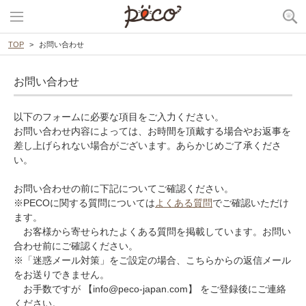
TOP
お問い合わせ
お問い合わせ
以下のフォームに必要な項目をご入力ください。
お問い合わせ内容によっては、お時間を頂戴する場合やお返事を
差し上げられない場合がございます。あらかじめご了承くださ
い。
お問い合わせの前に下記についてご確認ください。
※PECOに関する質問については
よくある質問
でご確認いただけ
ます。
お客様から寄せられたよくある質問を掲載しています。お問い
合わせ前にご確認ください。
※「迷惑メール対策」をご設定の場合、こちらからの返信メール
をお送りできません。
お手数ですが 【info@peco-japan.com】 をご登録後にご連絡
ください。