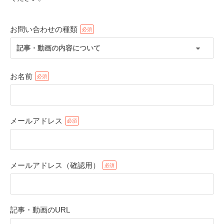
お問い合わせの種類
記事・動画の内容について
お名前
メールアドレス
PECOアプリをダウンロード済みの方
アプリで開く
メールアドレス（確認用）
閉じる
記事・動画のURL