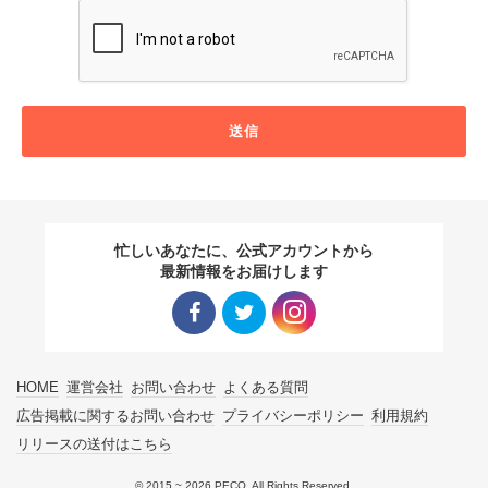
送信
忙しいあなたに、公式アカウントから
最新情報をお届けします
Facebo
Twitter
Instagra
HOME
運営会社
お問い合わせ
よくある質問
ok リン
リンク
m リン
広告掲載に関するお問い合わせ
プライバシーポリシー
利用規約
リリースの送付はこちら
ク
ク
© 2015 ~ 2026 PECO. All Rights Reserved.