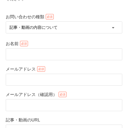
お問い合わせの種類
記事・動画の内容について
お名前
メールアドレス
PECOアプリをダウンロード済みの方
アプリで開く
メールアドレス（確認用）
閉じる
記事・動画のURL