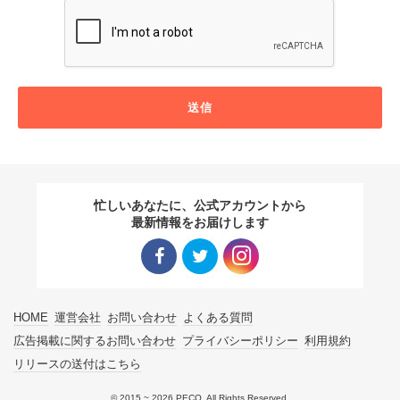
送信
忙しいあなたに、公式アカウントから
最新情報をお届けします
Facebo
Twitter
Instagra
HOME
運営会社
お問い合わせ
よくある質問
ok リン
リンク
m リン
広告掲載に関するお問い合わせ
プライバシーポリシー
利用規約
リリースの送付はこちら
ク
ク
© 2015 ~ 2026 PECO. All Rights Reserved.