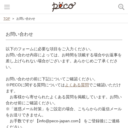
TOP
お問い合わせ
お問い合わせ
以下のフォームに必要な項目をご入力ください。
お問い合わせ内容によっては、お時間を頂戴する場合やお返事を
差し上げられない場合がございます。あらかじめご了承くださ
い。
お問い合わせの前に下記についてご確認ください。
※PECOに関する質問については
よくある質問
でご確認いただけ
ます。
お客様から寄せられたよくある質問を掲載しています。お問い
合わせ前にご確認ください。
※「迷惑メール対策」をご設定の場合、こちらからの返信メール
をお送りできません。
お手数ですが 【info@peco-japan.com】 をご登録後にご連絡
ください。