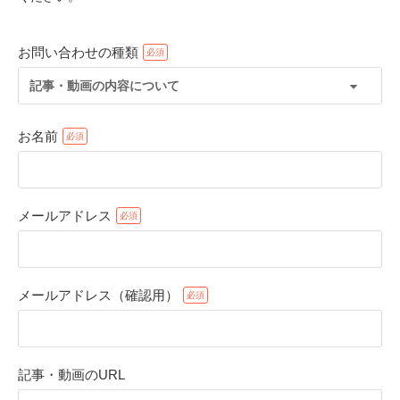
お問い合わせの種類
記事・動画の内容について
お名前
メールアドレス
PECOアプリをダウンロード済みの方
アプリで開く
メールアドレス（確認用）
閉じる
記事・動画のURL