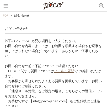
TOP
お問い合わせ
お問い合わせ
以下のフォームに必要な項目をご入力ください。
お問い合わせ内容によっては、お時間を頂戴する場合やお返事を
差し上げられない場合がございます。あらかじめご了承くださ
い。
お問い合わせの前に下記についてご確認ください。
※PECOに関する質問については
よくある質問
でご確認いただけ
ます。
お客様から寄せられたよくある質問を掲載しています。お問い
合わせ前にご確認ください。
※「迷惑メール対策」をご設定の場合、こちらからの返信メール
をお送りできません。
お手数ですが 【info@peco-japan.com】 をご登録後にご連絡
ください。