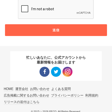
送信
忙しいあなたに、公式アカウントから
最新情報をお届けします
Facebo
Twitter
Instagra
HOME
運営会社
お問い合わせ
よくある質問
ok リン
リンク
m リン
広告掲載に関するお問い合わせ
プライバシーポリシー
利用規約
リリースの送付はこちら
ク
ク
© 2015 ~ 2026 PECO. All Rights Reserved.