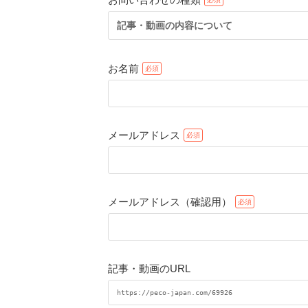
記事・動画の内容について
お名前
メールアドレス
メールアドレス（確認用）
記事・動画のURL