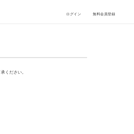
ログイン
無料会員登録
了承ください。