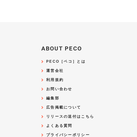
ABOUT PECO
PECO［ペコ］とは
運営会社
利用規約
お問い合わせ
編集部
広告掲載について
リリースの送付はこちら
よくある質問
プライバシーポリシー