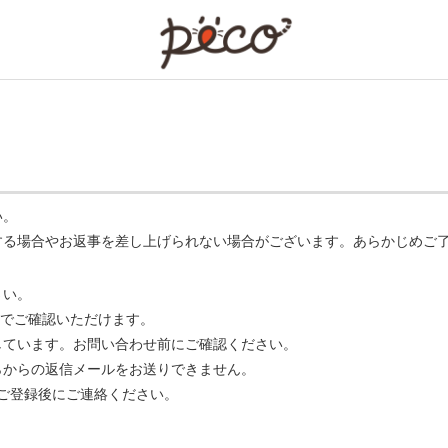
PECO
い。
する場合やお返事を差し上げられない場合がございます。あらかじめご
さい。
でご確認いただけます。
ています。お問い合わせ前にご確認ください。
らからの返信メールをお送りできません。
m】 をご登録後にご連絡ください。