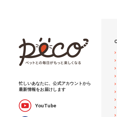
忙しいあなたに、公式アカウントから
最新情報をお届けします
YouTube