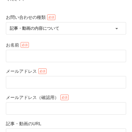
お問い合わせの種類
記事・動画の内容について
お名前
メールアドレス
PECOアプリをダウンロード済みの方
アプリで開く
メールアドレス（確認用）
閉じる
記事・動画のURL