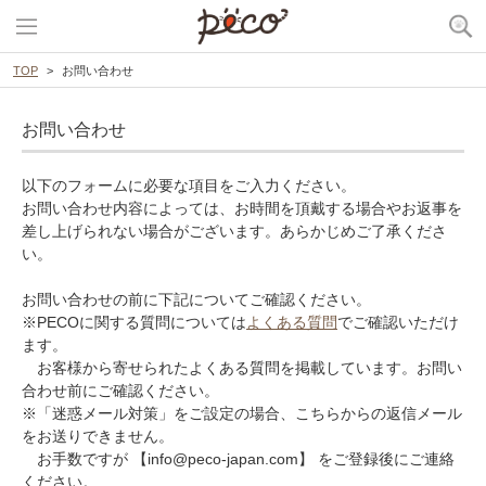
TOP
お問い合わせ
お問い合わせ
以下のフォームに必要な項目をご入力ください。
お問い合わせ内容によっては、お時間を頂戴する場合やお返事を
差し上げられない場合がございます。あらかじめご了承くださ
い。
お問い合わせの前に下記についてご確認ください。
※PECOに関する質問については
よくある質問
でご確認いただけ
ます。
お客様から寄せられたよくある質問を掲載しています。お問い
合わせ前にご確認ください。
※「迷惑メール対策」をご設定の場合、こちらからの返信メール
をお送りできません。
お手数ですが 【info@peco-japan.com】 をご登録後にご連絡
ください。