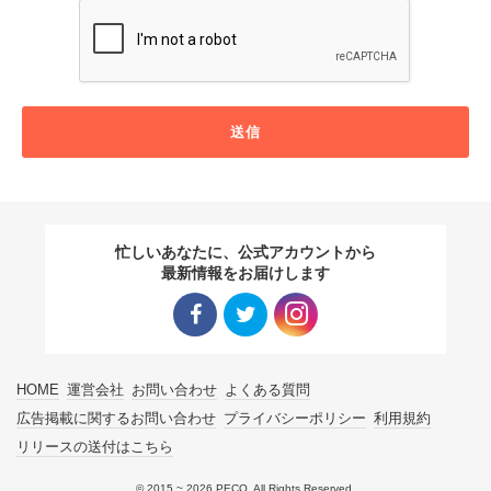
送信
忙しいあなたに、公式アカウントから
最新情報をお届けします
Facebo
Twitter
Instagra
HOME
運営会社
お問い合わせ
よくある質問
ok リン
リンク
m リン
広告掲載に関するお問い合わせ
プライバシーポリシー
利用規約
リリースの送付はこちら
ク
ク
© 2015 ~ 2026 PECO. All Rights Reserved.