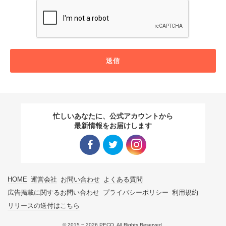
送信
忙しいあなたに、公式アカウントから
最新情報をお届けします
Facebo
Twitter
Instagra
HOME
運営会社
お問い合わせ
よくある質問
ok リン
リンク
m リン
広告掲載に関するお問い合わせ
プライバシーポリシー
利用規約
リリースの送付はこちら
ク
ク
© 2015 ~ 2026 PECO. All Rights Reserved.