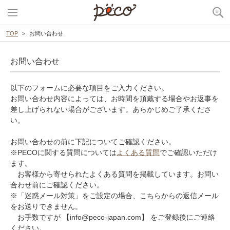
TOP
お問い合わせ
お問い合わせ
以下のフォームに必要な項目をご入力ください。
お問い合わせ内容によっては、お時間を頂戴する場合やお返事を
差し上げられない場合がございます。あらかじめご了承くださ
い。
お問い合わせの前に下記についてご確認ください。
※PECOに関する質問については
よくある質問
でご確認いただけ
ます。
お客様から寄せられたよくある質問を掲載しています。お問い
合わせ前にご確認ください。
※「迷惑メール対策」をご設定の場合、こちらからの返信メール
をお送りできません。
お手数ですが 【info@peco-japan.com】 をご登録後にご連絡
ください。