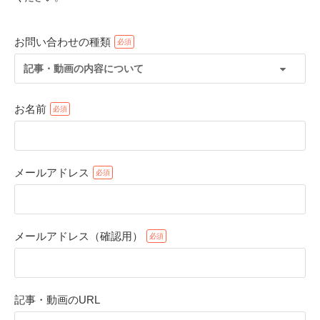
お問い合わせの種類
記事・動画の内容について
お名前
メールアドレス
PECOアプリをダウンロード済みの方
アプリで開く
メールアドレス（確認用）
閉じる
記事・動画のURL