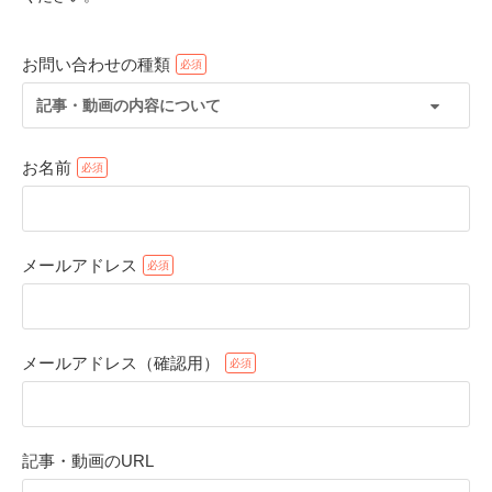
お問い合わせの種類
記事・動画の内容について
お名前
メールアドレス
PECOアプリをダウンロード済みの方
アプリで開く
メールアドレス（確認用）
閉じる
記事・動画のURL