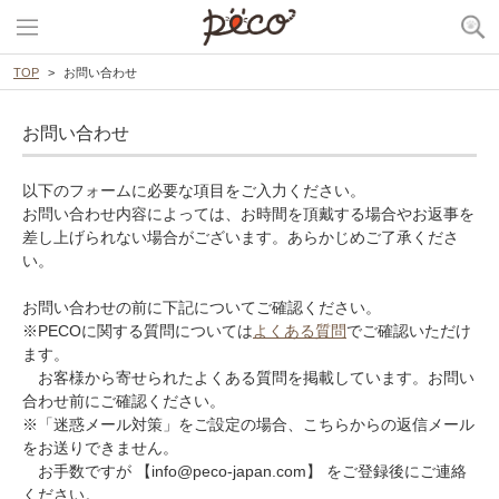
TOP
お問い合わせ
お問い合わせ
以下のフォームに必要な項目をご入力ください。
お問い合わせ内容によっては、お時間を頂戴する場合やお返事を
差し上げられない場合がございます。あらかじめご了承くださ
い。
お問い合わせの前に下記についてご確認ください。
※PECOに関する質問については
よくある質問
でご確認いただけ
ます。
お客様から寄せられたよくある質問を掲載しています。お問い
合わせ前にご確認ください。
※「迷惑メール対策」をご設定の場合、こちらからの返信メール
をお送りできません。
お手数ですが 【info@peco-japan.com】 をご登録後にご連絡
ください。