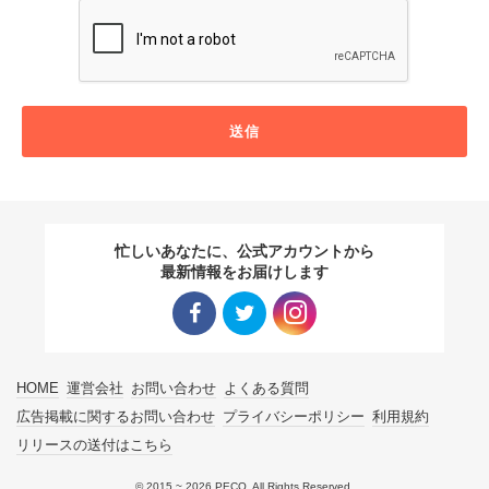
送信
忙しいあなたに、公式アカウントから
最新情報をお届けします
Facebo
Twitter
Instagra
HOME
運営会社
お問い合わせ
よくある質問
ok リン
リンク
m リン
広告掲載に関するお問い合わせ
プライバシーポリシー
利用規約
リリースの送付はこちら
ク
ク
© 2015 ~ 2026 PECO. All Rights Reserved.