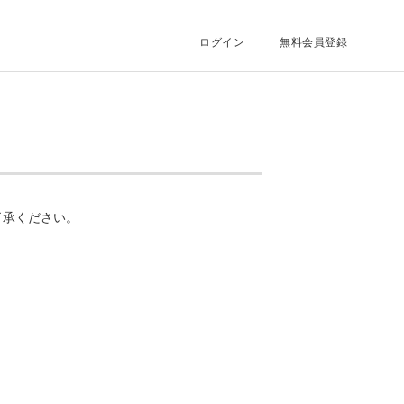
ログイン
無料会員登録
了承ください。