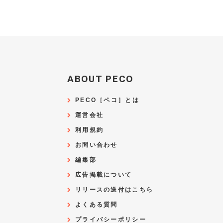
ABOUT PECO
PECO［ペコ］とは
運営会社
利用規約
お問い合わせ
編集部
広告掲載について
リリースの送付はこちら
よくある質問
プライバシーポリシー