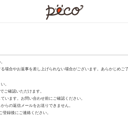
PECO
い。
する場合やお返事を差し上げられない場合がございます。あらかじめご
さい。
でご確認いただけます。
ています。お問い合わせ前にご確認ください。
らからの返信メールをお送りできません。
m】 をご登録後にご連絡ください。