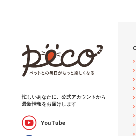
忙しいあなたに、公式アカウントから
最新情報をお届けします
YouTube