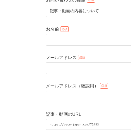
記事・動画の内容について
お名前
メールアドレス
メールアドレス（確認用）
記事・動画のURL