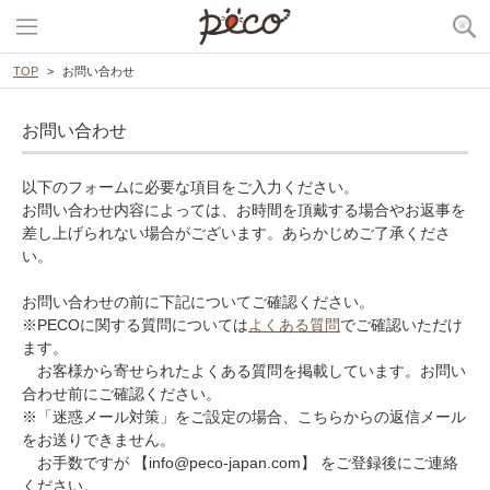
TOP
お問い合わせ
お問い合わせ
以下のフォームに必要な項目をご入力ください。
お問い合わせ内容によっては、お時間を頂戴する場合やお返事を
差し上げられない場合がございます。あらかじめご了承くださ
い。
お問い合わせの前に下記についてご確認ください。
※PECOに関する質問については
よくある質問
でご確認いただけ
ます。
お客様から寄せられたよくある質問を掲載しています。お問い
合わせ前にご確認ください。
※「迷惑メール対策」をご設定の場合、こちらからの返信メール
をお送りできません。
お手数ですが 【info@peco-japan.com】 をご登録後にご連絡
ください。