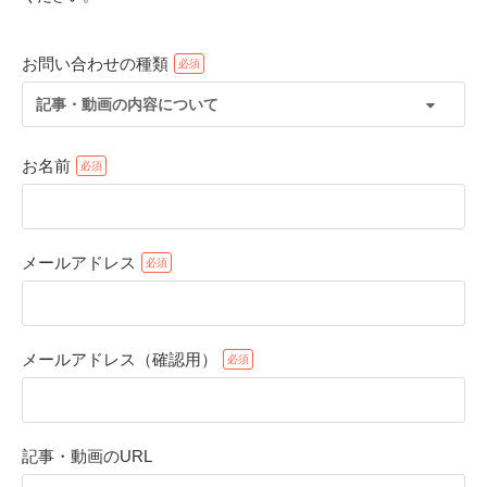
お問い合わせの種類
記事・動画の内容について
お名前
メールアドレス
PECOアプリをダウンロード済みの方
アプリで開く
メールアドレス（確認用）
閉じる
記事・動画のURL