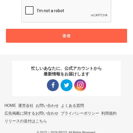
送信
忙しいあなたに、公式アカウントから
最新情報をお届けします
Facebo
Twitter
Instagra
HOME
運営会社
お問い合わせ
よくある質問
ok リン
リンク
m リン
広告掲載に関するお問い合わせ
プライバシーポリシー
利用規約
リリースの送付はこちら
ク
ク
© 2015 ~ 2026 PECO. All Rights Reserved.