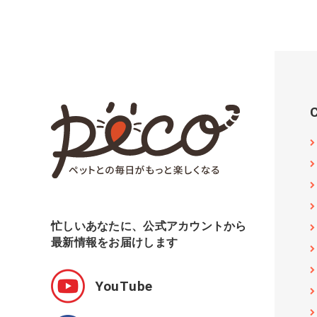
忙しいあなたに、公式アカウントから
最新情報をお届けします
YouTube