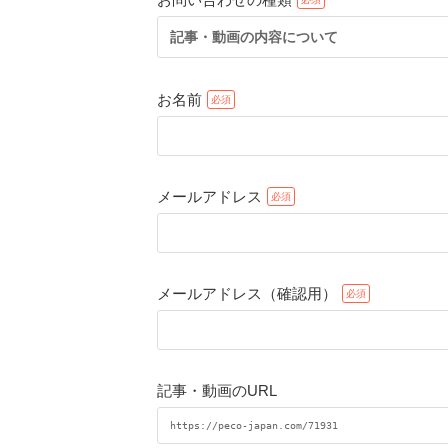
記事・動画の内容について
お名前
メールアドレス
メールアドレス（確認用）
記事・動画のURL