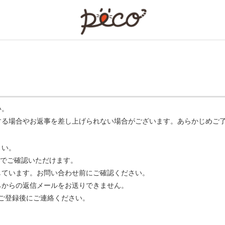
PECO
い。
する場合やお返事を差し上げられない場合がございます。あらかじめご
さい。
でご確認いただけます。
ています。お問い合わせ前にご確認ください。
らからの返信メールをお送りできません。
m】 をご登録後にご連絡ください。