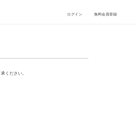
ログイン
無料会員登録
了承ください。