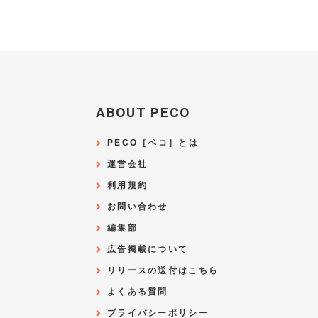
ABOUT PECO
PECO［ペコ］とは
運営会社
利用規約
お問い合わせ
編集部
広告掲載について
リリースの送付はこちら
よくある質問
プライバシーポリシー