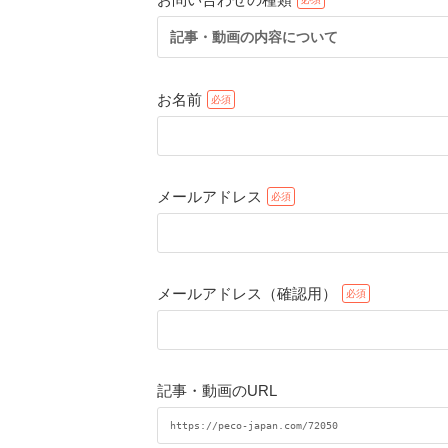
記事・動画の内容について
お名前
メールアドレス
メールアドレス（確認用）
記事・動画のURL