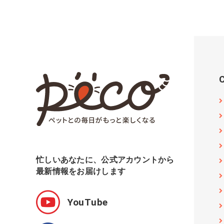
忙しいあなたに、公式アカウントから
最新情報をお届けします
YouTube