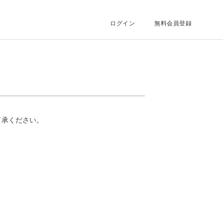
ログイン
無料会員登録
了承ください。