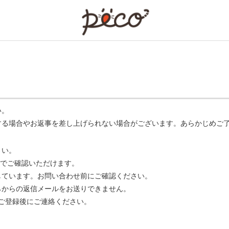
PECO
い。
する場合やお返事を差し上げられない場合がございます。あらかじめご
さい。
でご確認いただけます。
ています。お問い合わせ前にご確認ください。
らからの返信メールをお送りできません。
m】 をご登録後にご連絡ください。