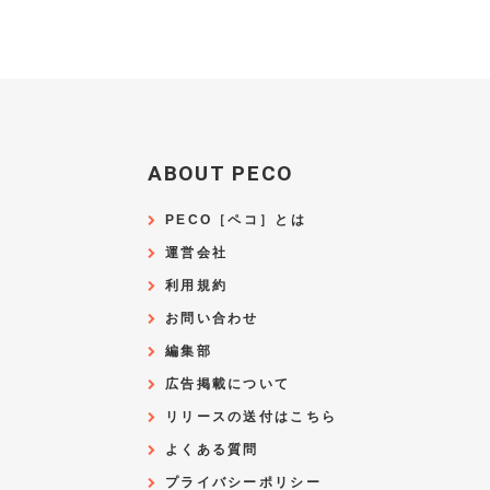
ABOUT PECO
PECO［ペコ］とは
運営会社
利用規約
お問い合わせ
編集部
広告掲載について
リリースの送付はこちら
よくある質問
プライバシーポリシー