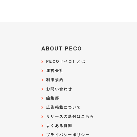
ABOUT PECO
PECO［ペコ］とは
運営会社
利用規約
お問い合わせ
編集部
広告掲載について
リリースの送付はこちら
よくある質問
プライバシーポリシー