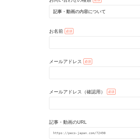
記事・動画の内容について
お名前
メールアドレス
メールアドレス（確認用）
記事・動画のURL