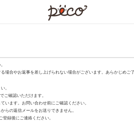
PECO
い。
する場合やお返事を差し上げられない場合がございます。あらかじめご
さい。
でご確認いただけます。
ています。お問い合わせ前にご確認ください。
らからの返信メールをお送りできません。
m】 をご登録後にご連絡ください。