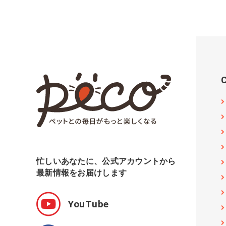
忙しいあなたに、公式アカウントから
最新情報をお届けします
YouTube