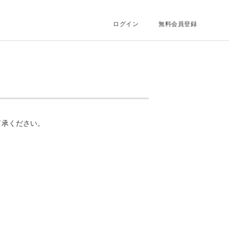
ログイン
無料会員登録
了承ください。