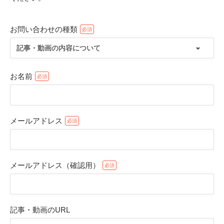
お問い合わせの種類
記事・動画の内容について
お名前
メールアドレス
PECOアプリをダウンロード済みの方
アプリで開く
メールアドレス（確認用）
閉じる
記事・動画のURL