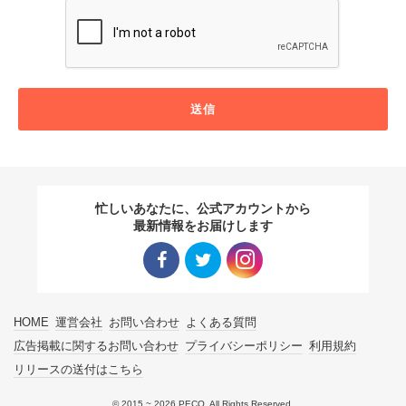
送信
忙しいあなたに、公式アカウントから
最新情報をお届けします
Facebo
Twitter
Instagra
HOME
運営会社
お問い合わせ
よくある質問
ok リン
リンク
m リン
広告掲載に関するお問い合わせ
プライバシーポリシー
利用規約
リリースの送付はこちら
ク
ク
© 2015 ~ 2026 PECO. All Rights Reserved.