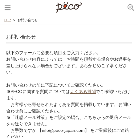
TOP
お問い合わせ
お問い合わせ
以下のフォームに必要な項目をご入力ください。
お問い合わせ内容によっては、お時間を頂戴する場合やお返事を
差し上げられない場合がございます。あらかじめご了承くださ
い。
お問い合わせの前に下記についてご確認ください。
※PECOに関する質問については
よくある質問
でご確認いただけ
ます。
お客様から寄せられたよくある質問を掲載しています。お問い
合わせ前にご確認ください。
※「迷惑メール対策」をご設定の場合、こちらからの返信メール
をお送りできません。
お手数ですが 【info@peco-japan.com】 をご登録後にご連絡
ください。