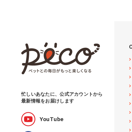
忙しいあなたに、公式アカウントから
最新情報をお届けします
YouTube