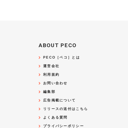
ABOUT PECO
PECO［ペコ］とは
運営会社
利用規約
お問い合わせ
編集部
広告掲載について
リリースの送付はこちら
よくある質問
プライバシーポリシー