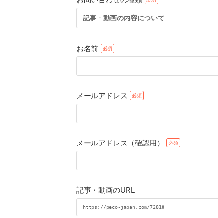
記事・動画の内容について
お名前
メールアドレス
メールアドレス（確認用）
記事・動画のURL