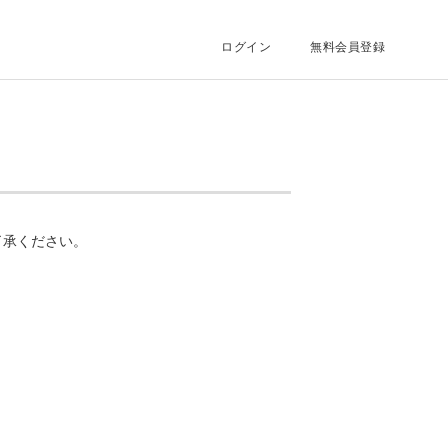
ログイン
無料会員登録
了承ください。