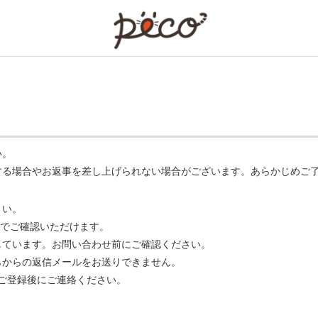
PECO
い。
する場合やお返事を差し上げられない場合がございます。あらかじめご
さい。
でご確認いただけます。
ています。お問い合わせ前にご確認ください。
らからの返信メールをお送りできません。
m】 をご登録後にご連絡ください。