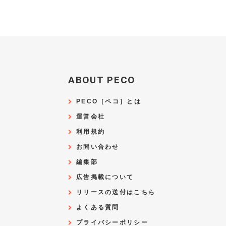
ABOUT PECO
PECO［ペコ］とは
運営会社
利用規約
お問い合わせ
編集部
広告掲載について
リリースの送付はこちら
よくある質問
プライバシーポリシー