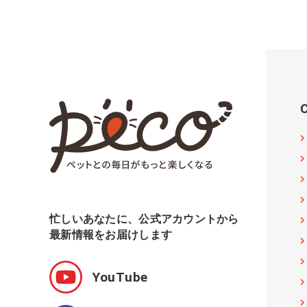
忙しいあなたに、公式アカウントから
最新情報をお届けします
YouTube