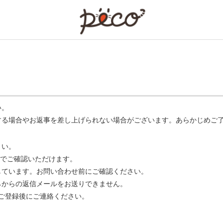
PECO
い。
する場合やお返事を差し上げられない場合がございます。あらかじめご
さい。
でご確認いただけます。
ています。お問い合わせ前にご確認ください。
らからの返信メールをお送りできません。
m】 をご登録後にご連絡ください。