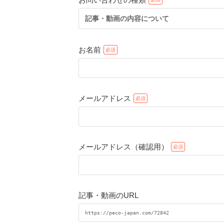
記事・動画の内容について
お名前
メールアドレス
メールアドレス（確認用）
記事・動画のURL