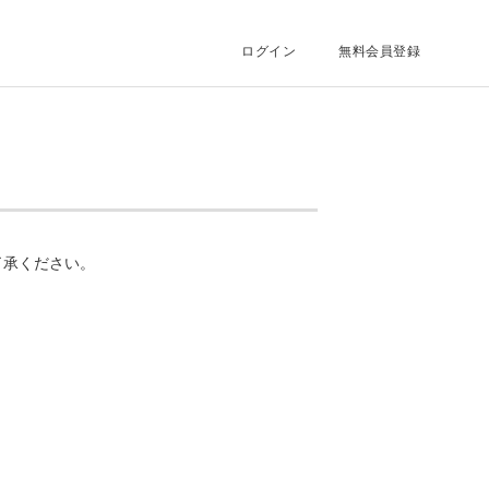
ログイン
無料会員登録
了承ください。