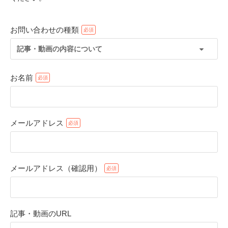
お問い合わせの種類
記事・動画の内容について
お名前
メールアドレス
PECOアプリをダウンロード済みの方
アプリで開く
メールアドレス（確認用）
閉じる
記事・動画のURL