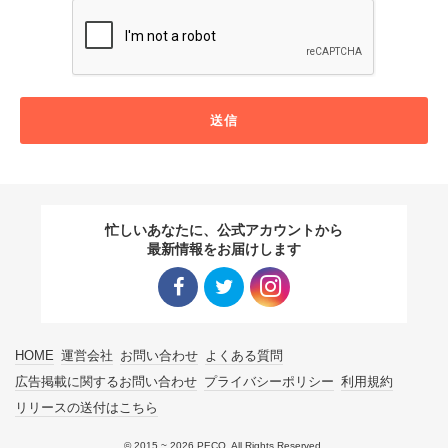
送信
忙しいあなたに、公式アカウントから
最新情報をお届けします
Facebo
Twitter
Instagra
HOME
運営会社
お問い合わせ
よくある質問
ok リン
リンク
m リン
広告掲載に関するお問い合わせ
プライバシーポリシー
利用規約
リリースの送付はこちら
ク
ク
© 2015 ~ 2026 PECO. All Rights Reserved.