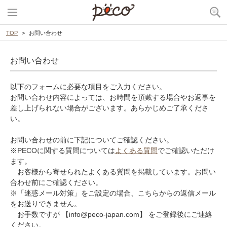
TOP
お問い合わせ
お問い合わせ
以下のフォームに必要な項目をご入力ください。
お問い合わせ内容によっては、お時間を頂戴する場合やお返事を
差し上げられない場合がございます。あらかじめご了承くださ
い。
お問い合わせの前に下記についてご確認ください。
※PECOに関する質問については
よくある質問
でご確認いただけ
ます。
お客様から寄せられたよくある質問を掲載しています。お問い
合わせ前にご確認ください。
※「迷惑メール対策」をご設定の場合、こちらからの返信メール
をお送りできません。
お手数ですが 【info@peco-japan.com】 をご登録後にご連絡
ください。